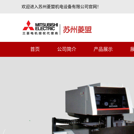
欢迎进入苏州菱盟机电设备有限公司官网！
首页
公司简介
产品展示