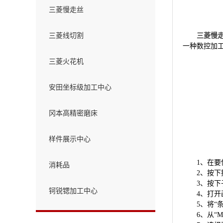
三菱慢走丝
三菱线切割
三菱慢
一种数控加
三菱火花机
安田坐标级加工中心
冈本高精密磨床
样件展示中心
1、在要使用
消耗品
2、按下操
3、按下子菜
钶锐锶加工中心
4、打开画
5、将“条件
6、从“M0