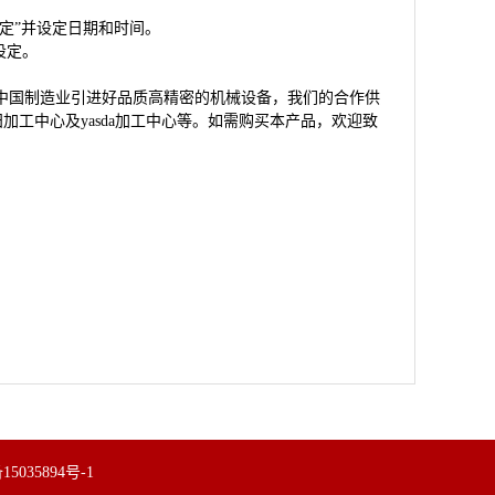
定”并设定日期和时间。
设定。
中国制造业引进好品质高精密的机械设备，我们的合作供
工中心及yasda加工中心等。如需购买本产品，欢迎致
15035894号-1