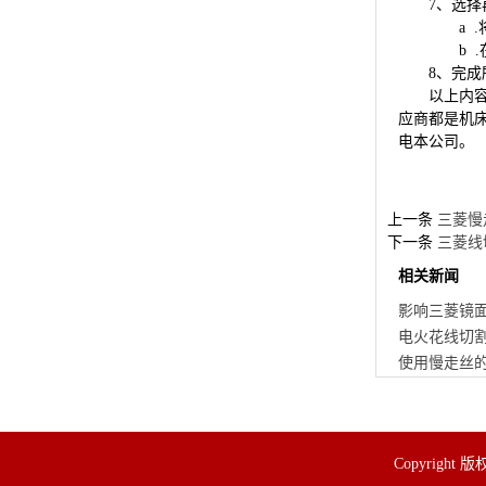
7、选择再
a .将重
b .在日
8、完成所
以上内容
应商都是机床
电本公司。
上一条
三菱慢
下一条
三菱线
相关新闻
影响三菱镜面
电火花线切割
使用慢走丝
Copyrig