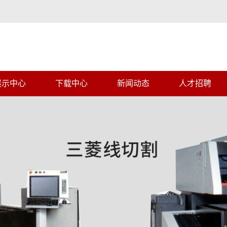
展示中心
下载中心
新闻动态
人才招聘