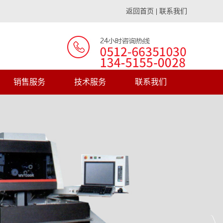
返回首页
|
联系我们
销售服务
技术服务
联系我们