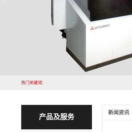
热门关键词：
新闻资讯
产品及服务