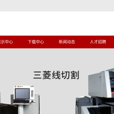
展示中心
下载中心
新闻动态
人才招聘