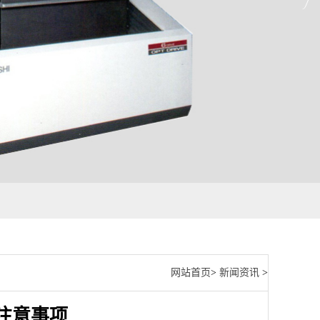
网站首页
>
新闻资讯
>
注意事项