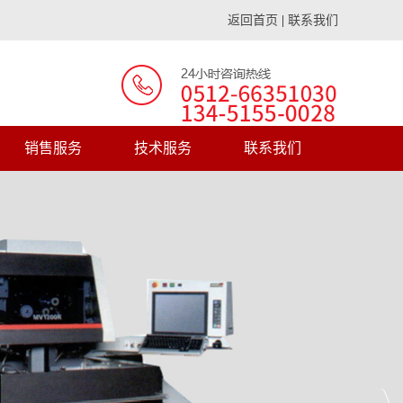
返回首页
|
联系我们
销售服务
技术服务
联系我们