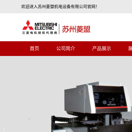
欢迎进入苏州菱盟机电设备有限公司官网！
首页
公司简介
产品展示