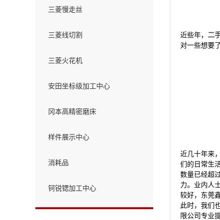
三菱慢走丝
三菱线切割
近些年，
二
对一些想要
三菱火花机
安田坐标级加工中心
冈本高精密磨床
样件展示中心
近几十年来
消耗品
们的日常生
数量已经超过
力。业内人
钶锐锶加工中心
较好，东莞
此时，我们
限公司专业提