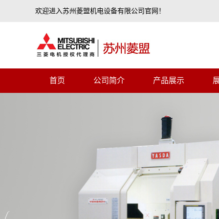
欢迎进入苏州菱盟机电设备有限公司官网！
首页
公司简介
产品展示